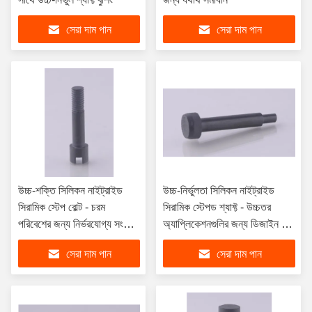
সেরা দাম পান
সেরা দাম পান
উচ্চ-শক্তি সিলিকন নাইট্রাইড
উচ্চ-নির্ভুলতা সিলিকন নাইট্রাইড
সিরামিক স্টেপ বোল্ট - চরম
সিরামিক স্টেপড শ্যাফ্ট - উচ্চতর
পরিবেশের জন্য নির্ভরযোগ্য সংযোগ
অ্যাপ্লিকেশনগুলির জন্য ডিজাইন করা
সমাধান
উন্নত ট্রান্সমিশন সমাধান
সেরা দাম পান
সেরা দাম পান