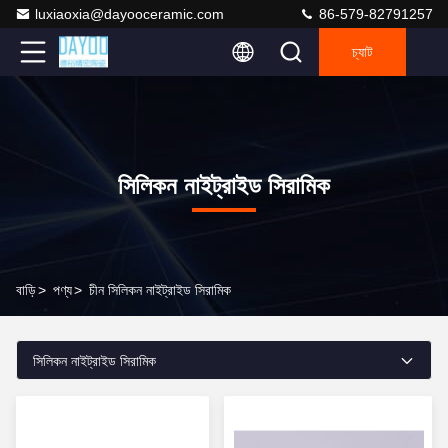
luxiaoxia@dayooceramic.com
86-579-82791257
চ্যাট
সিলিকন নাইট্রাইড সিরামিক
বাড়ি
>
পণ্য
>
চীন সিলিকন নাইট্রাইড সিরামিক
সিলিকন নাইট্রাইড সিরামিক