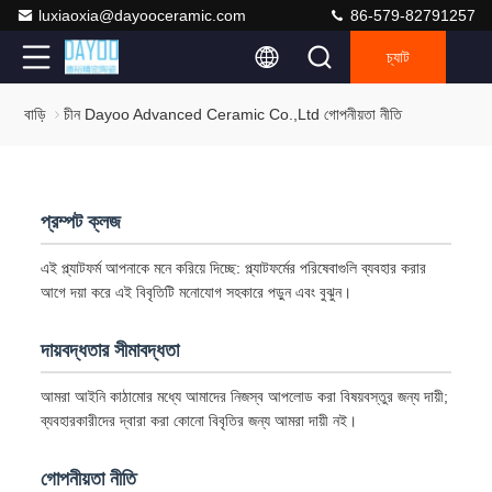
luxiaoxia@dayooceramic.com
86-579-82791257
চ্যাট
বাড়ি
চীন Dayoo Advanced Ceramic Co.,Ltd গোপনীয়তা নীতি
প্রম্পট ক্লজ
এই প্ল্যাটফর্ম আপনাকে মনে করিয়ে দিচ্ছে: প্ল্যাটফর্মের পরিষেবাগুলি ব্যবহার করার
আগে দয়া করে এই বিবৃতিটি মনোযোগ সহকারে পড়ুন এবং বুঝুন।
দায়বদ্ধতার সীমাবদ্ধতা
আমরা আইনি কাঠামোর মধ্যে আমাদের নিজস্ব আপলোড করা বিষয়বস্তুর জন্য দায়ী;
ব্যবহারকারীদের দ্বারা করা কোনো বিবৃতির জন্য আমরা দায়ী নই।
গোপনীয়তা নীতি