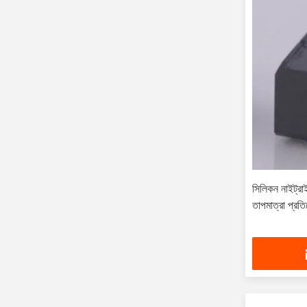
সিলিকন নাইট্রা
তাপমাত্রা প্রতি