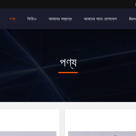
পণ্য
ভিডিও
আমাদের সম্বন্ধে
আমাদের সাথে যোগাযোগ
Ben
পণ্য