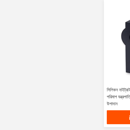
সিলিকন নাইট্রাই
পরিমাপ যন্ত্রপ
উপাদান