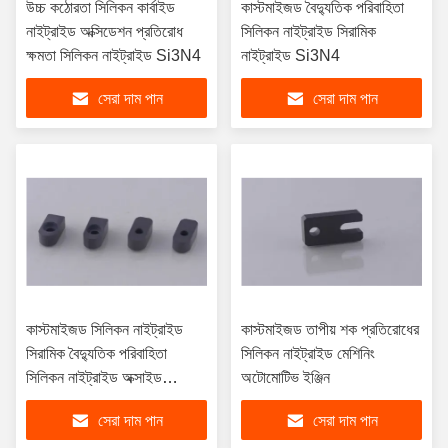
উচ্চ কঠোরতা সিলিকন কার্বাইড
কাস্টমাইজড বৈদ্যুতিক পরিবাহিতা
নাইট্রাইড অক্সিডেশন প্রতিরোধ
সিলিকন নাইট্রাইড সিরামিক
ক্ষমতা সিলিকন নাইট্রাইড Si3N4
নাইট্রাইড Si3N4
সেরা দাম পান
সেরা দাম পান
কাস্টমাইজড সিলিকন নাইট্রাইড
কাস্টমাইজড তাপীয় শক প্রতিরোধের
সিরামিক বৈদ্যুতিক পরিবাহিতা
সিলিকন নাইট্রাইড মেশিনিং
সিলিকন নাইট্রাইড অক্সাইড
অটোমোটিভ ইঞ্জিন
Si3N4
সেরা দাম পান
সেরা দাম পান