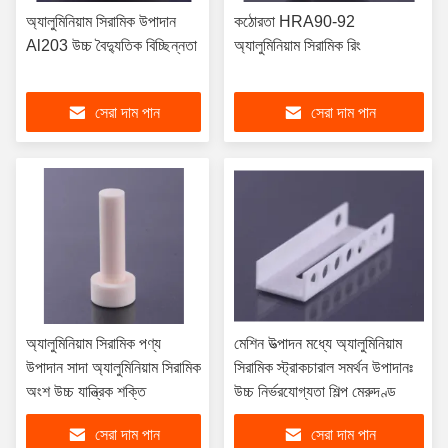
অ্যালুমিনিয়াম সিরামিক উপাদান
কঠোরতা HRA90-92
Al203 উচ্চ বৈদ্যুতিক বিচ্ছিন্নতা
অ্যালুমিনিয়াম সিরামিক রিং
সেরা দাম পান
সেরা দাম পান
অ্যালুমিনিয়াম সিরামিক পণ্য
মেশিন উত্পাদন মধ্যে অ্যালুমিনিয়াম
উপাদান সাদা অ্যালুমিনিয়াম সিরামিক
সিরামিক স্ট্রাকচারাল সমর্থন উপাদানঃ
অংশ উচ্চ যান্ত্রিক শক্তি
উচ্চ নির্ভরযোগ্যতা শিল্প মেরুদণ্ড
সেরা দাম পান
সেরা দাম পান