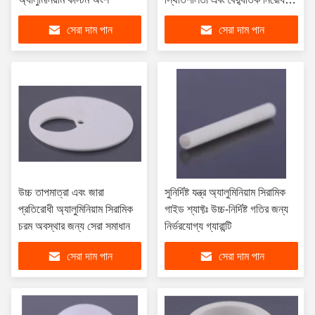
প্রদান নিখুঁত
সেরা দাম পান
সেরা দাম পান
উচ্চ তাপমাত্রা এবং জারা
সুনির্দিষ্ট যন্ত্র অ্যালুমিনিয়াম সিরামিক
প্রতিরোধী অ্যালুমিনিয়াম সিরামিক
গাইড শ্যাফ্টঃ উচ্চ-নির্দিষ্ট গতির জন্য
চরম অবস্থার জন্য সেরা সমাধান
নির্ভরযোগ্য গ্যারান্টি
সেরা দাম পান
সেরা দাম পান