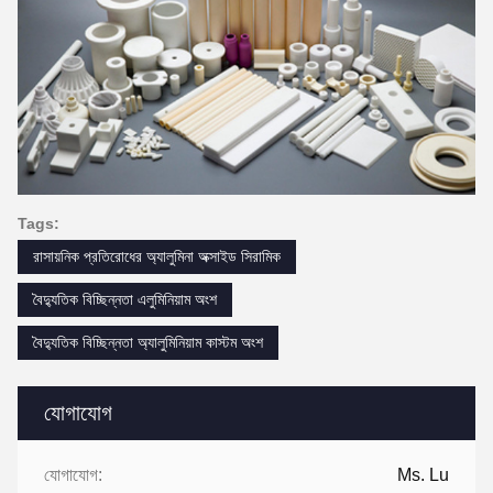
Tags:
রাসায়নিক প্রতিরোধের অ্যালুমিনা অক্সাইড সিরামিক
বৈদ্যুতিক বিচ্ছিন্নতা এলুমিনিয়াম অংশ
বৈদ্যুতিক বিচ্ছিন্নতা অ্যালুমিনিয়াম কাস্টম অংশ
যোগাযোগ
যোগাযোগ:
Ms. Lu