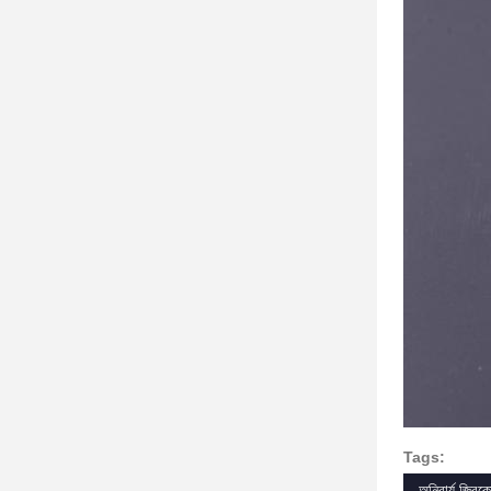
Tags:
অনিবার্য জিরক