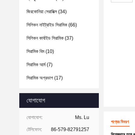
জিরকোনিয়া সেরামিক্স
(34)
সিলিকন নাইট্রাইড সিরামিক
(66)
সিলিকন কার্বাইড সিরামিক
(37)
সিরামিক বিম
(10)
সিরামিক আর্ম
(7)
সিরামিক অগ্রভাগ
(17)
যোগাযোগ
যোগাযোগ:
Ms. Lu
পণ্যের বিবরণ
টেলিফোন:
86-579-82791257
বিশেষভাবে তুলে 