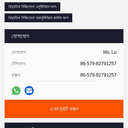
বৈদ্যুতিক বিচ্ছিন্নতা এলুমিনিয়াম অংশ
বৈদ্যুতিক বিচ্ছিন্নতা অ্যালুমিনিয়াম কাস্টম অংশ
যোগাযোগ
যোগাযোগ:
Ms. Lu
টেলিফোন:
86-579-82791257
ফ্যাক্স:
86-579-82791257
এখন চ্যাট করুন