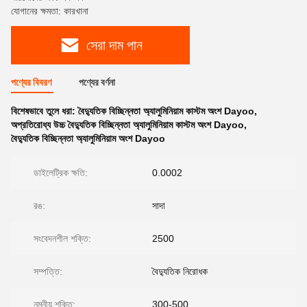
যোগানের ক্ষমতা: কারখানা
সেরা দাম পান
পণ্যের বিবরণ
পণ্যের বর্ণনা
বিশেষভাবে তুলে ধরা:
বৈদ্যুতিক বিচ্ছিন্নতা অ্যালুমিনিয়াম কাস্টম অংশ Dayoo
,
অপ্রতিরোধ্য উচ্চ বৈদ্যুতিক বিচ্ছিন্নতা অ্যালুমিনিয়াম কাস্টম অংশ Dayoo
,
বৈদ্যুতিক বিচ্ছিন্নতা অ্যালুমিনিয়াম অংশ Dayoo
ডাইলেট্রিক ক্ষতি:
0.0002
রঙ:
সাদা
সংবেদনশীল শক্তি:
2500
সম্পত্তি:
বৈদ্যুতিক নিরোধক
নমনীয় শক্তি:
300-500