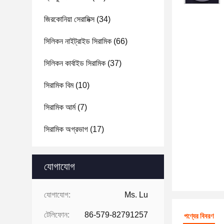
জিরকোনিয়া সেরামিক্স
(34)
সিলিকন নাইট্রাইড সিরামিক
(66)
সিলিকন কার্বাইড সিরামিক
(37)
সিরামিক বিম
(10)
সিরামিক আর্ম
(7)
সিরামিক অগ্রভাগ
(17)
যোগাযোগ
যোগাযোগ:
Ms. Lu
টেলিফোন:
86-579-82791257
পণ্যের বিবরণ