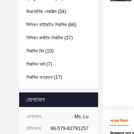
জিরকোনিয়া সেরামিক্স
(34)
সিলিকন নাইট্রাইড সিরামিক
(66)
সিলিকন কার্বাইড সিরামিক
(37)
সিরামিক বিম
(10)
সিরামিক আর্ম
(7)
সিরামিক অগ্রভাগ
(17)
যোগাযোগ
যোগাযোগ:
Ms. Lu
পণ্যের বিবরণ
টেলিফোন:
86-579-82791257
বিশেষভাবে তুলে 