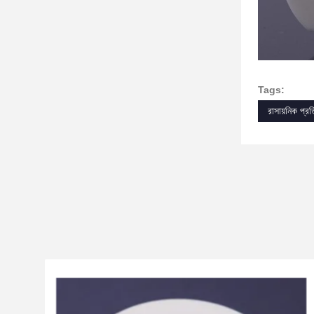
Tags:
রাসায়নিক প্র