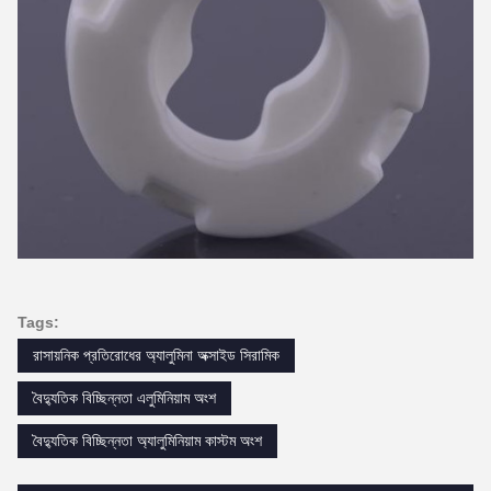
Tags:
রাসায়নিক প্রতিরোধের অ্যালুমিনা অক্সাইড সিরামিক
বৈদ্যুতিক বিচ্ছিন্নতা এলুমিনিয়াম অংশ
বৈদ্যুতিক বিচ্ছিন্নতা অ্যালুমিনিয়াম কাস্টম অংশ